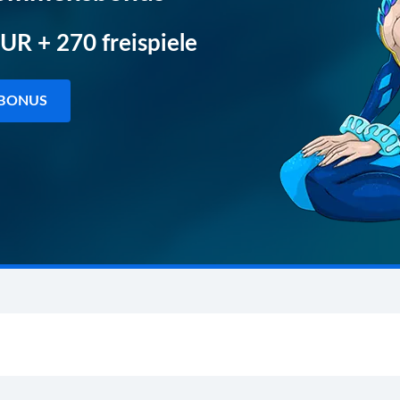
EUR + 270 freispiele
 BONUS