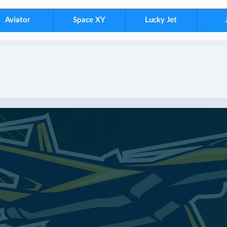
Aviator
Space XY
Lucky Jet