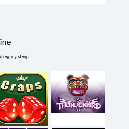
line
ufregung steigt