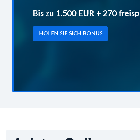
Bis zu 1.500 EUR + 270 freisp
HOLEN SIE SICH BONUS