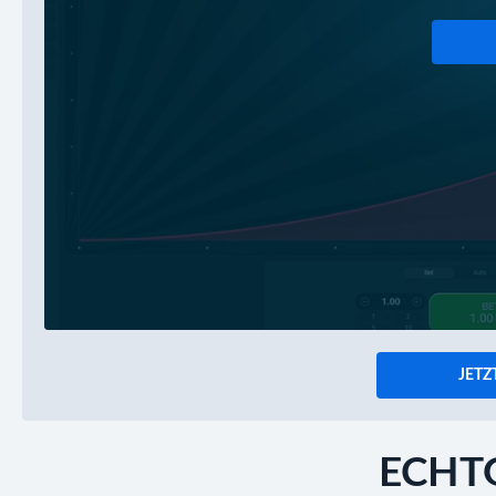
JETZ
ECHTG