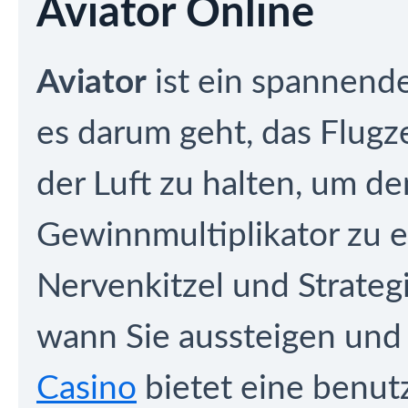
Aviator Online
Aviator
ist ein spannende
es darum geht, das Flugz
der Luft zu halten, um d
Gewinnmultiplikator zu e
Nervenkitzel und Strategi
wann Sie aussteigen und
Casino
bietet eine benutz