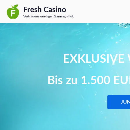
Fresh Casino
Vertrauenswürdiger Gaming -Hub
EXKLUSIVE
Bis zu 1.500 E
JU