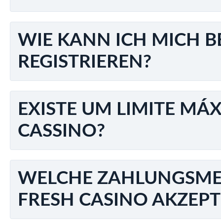
Spezialspiele:
Bingo, Keno und weitere unterhaltsame 
Die breite Auswahl an Spielen garantiert Abwechslung und
WIE KANN ICH MICH B
Fresh Casino Sicherheit und 
REGISTRIEREN?
Fresh Casino
legt großen Wert auf Sicherheit und Fairne
SSL-Verschlüsselung:
Schutz persönlicher Daten und fi
EXISTE UM LIMITE MÁ
Lizenzierung:
Regulierung durch anerkannte Glücksspi
CASSINO?
Fairness:
Zufallszahlengeneratoren (RNG) für transpare
Verantwortungsbewusstes Spielen:
Tools zur Selbstko
Mit diesen hohen Sicherheitsstandards ist
Fresh Casino
ei
WELCHE ZAHLUNGSME
Fazit: Warum Fresh Casino e
FRESH CASINO AKZEPT
Fresh Casino
überzeugt durch eine umfangreiche Spielausw