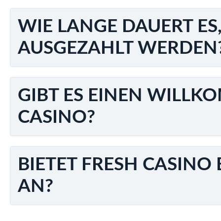
positiven
Fresh Casino Erfahrungen
zeigen, dass die Platt
unterhaltsame Umgebung bietet. Dank der benutzerfreun
WIE LANGE DAUERT ES
Spieler schnell und einfach loslegen. Die regelmäßigen 
treue Spieler.
AUSGEZAHLT WERDEN
Jetzt bei Fresh Casino registrieren und das ultimative Sp
GIBT ES EINEN WILLK
CASINO?
BIETET FRESH CASIN
AN?