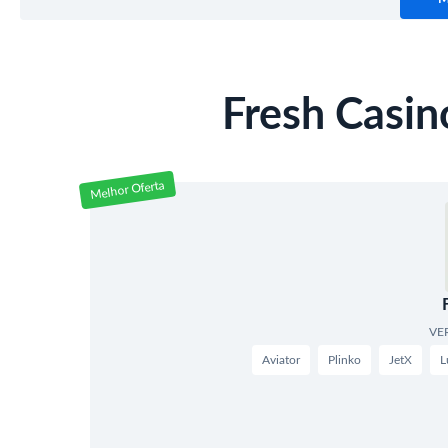
Schnelle Auszahlungen und hohe Sicherheitsstandards
24/7 Kundensupport per Live-Chat, E-Mail und Telefo
Diese positiven
Fresh Casino Erfahrungen
zeigen, dass di
Glücksspielenthusiasten ist. Das Feedback der Spieler he
Fresh Casi
hervor.
Vor- und Nachteile von Fres
Melhor Oferta
Um eine fundierte Entscheidung zu treffen, haben wir die
Vorteile
Großzügige Boni und Aktionen
VE
Vielfältige Spielauswahl (Slots, Tischspiele, Live-
Aviator
Plinko
JetX
L
Casino)
Hervorragende mobile Kompatibilität
Hohe Sicherheitsstandards und faires Spiel