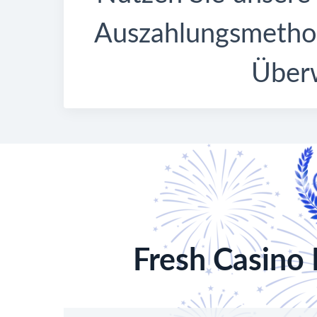
Auszahlungsmethode
Über
Fresh Casino