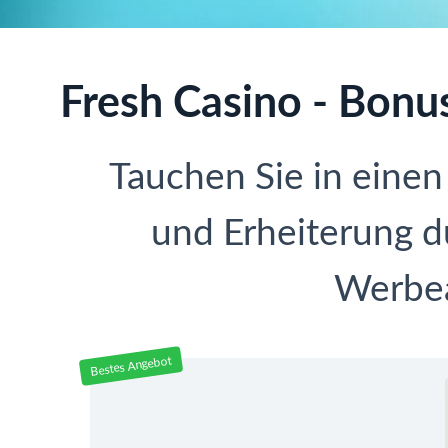
Fresh Casino - Bonu
Tauchen Sie in eine
und Erheiterung d
Werbea
Bestes Angebot