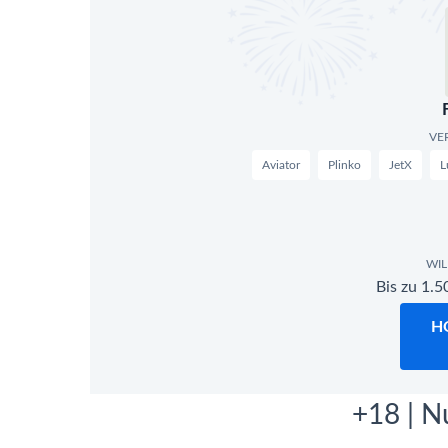
VE
Aviator
Plinko
JetX
L
WI
Bis zu 1.5
H
+18 | N