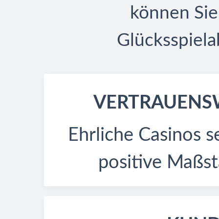
können Sie
Glücksspiel
VERTRAUENS
Ehrliche Casinos s
positive Maßst